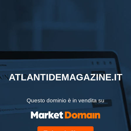
ATLANTIDEMAGAZINE.IT
Questo dominio è in vendita su