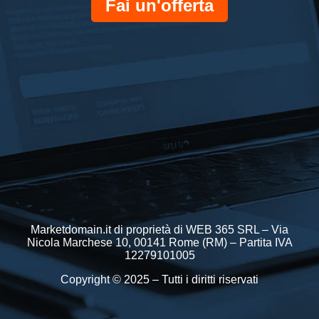
Fai un'offerta
Marketdomain.it di proprietà di WEB 365 SRL – Via
Nicola Marchese 10, 00141 Rome (RM) – Partita IVA
12279101005
Copyright © 2025 – Tutti i diritti riservati